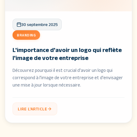
30 septembre 2025
BRANDING
L'importance d'avoir un logo qui reflète
l'image de votre entreprise
Découvrez pourquoi il est crucial d'avoir un logo qui
correspond à l'image de votre entreprise et d'envisager
une mise à jour lorsque nécessaire.
LIRE L'ARTICLE