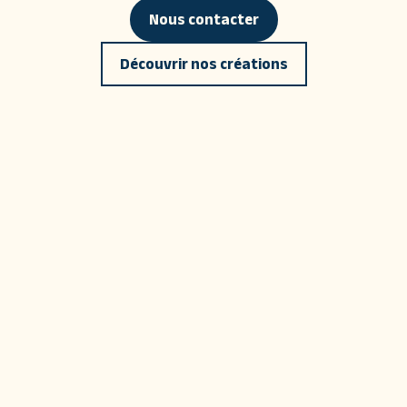
Nous contacter
Découvrir nos créations