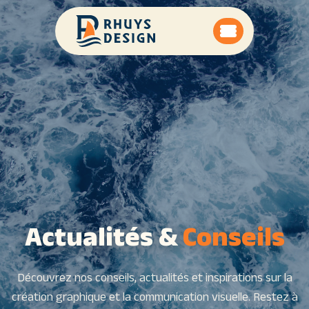
Actualités &
Conseils
Découvrez nos conseils, actualités et inspirations sur la
création graphique et la communication visuelle. Restez à