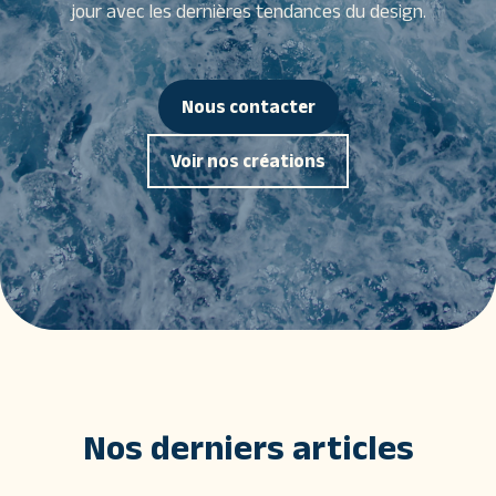
jour avec les dernières tendances du design.
Nous contacter
Voir nos créations
Nos derniers articles