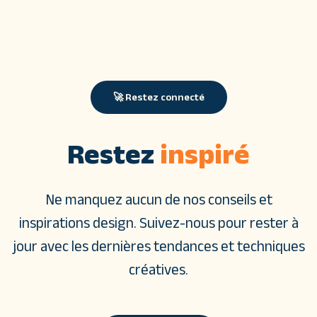
🚀 Restez connecté
Restez
inspiré
Ne manquez aucun de nos conseils et
inspirations design. Suivez-nous pour rester à
jour avec les dernières tendances et techniques
créatives.