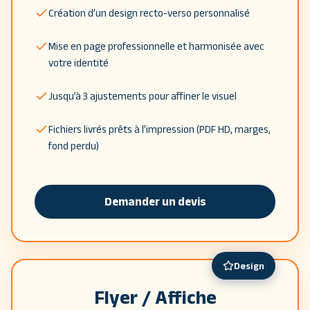
Création d’un design recto-verso personnalisé
Mise en page professionnelle et harmonisée avec
votre identité
Jusqu’à 3 ajustements pour affiner le visuel
Fichiers livrés prêts à l’impression (PDF HD, marges,
fond perdu)
Demander un devis
Design
Flyer / Affiche