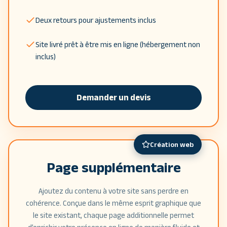
Deux retours pour ajustements inclus
Site livré prêt à être mis en ligne (hébergement non
inclus)
Demander un devis
Création web
Page supplémentaire
Ajoutez du contenu à votre site sans perdre en
cohérence. Conçue dans le même esprit graphique que
le site existant, chaque page additionnelle permet