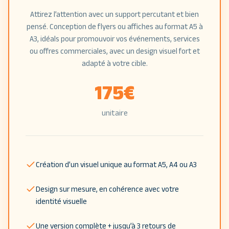
Attirez l’attention avec un support percutant et bien
pensé. Conception de flyers ou affiches au format A5 à
A3, idéals pour promouvoir vos événements, services
ou offres commerciales, avec un design visuel fort et
adapté à votre cible.
175
€
unitaire
Création d’un visuel unique au format A5, A4 ou A3
Design sur mesure, en cohérence avec votre
identité visuelle
Une version complète + jusqu’à 3 retours de