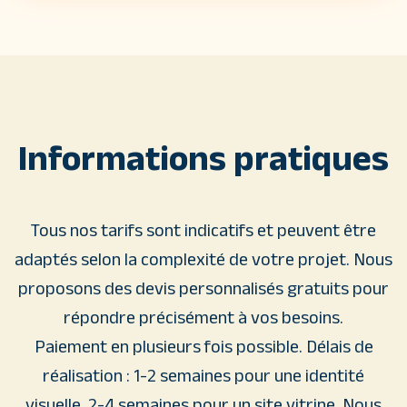
Informations pratiques
Tous nos tarifs sont indicatifs et peuvent être
adaptés selon la complexité de votre projet. Nous
proposons des devis personnalisés gratuits pour
répondre précisément à vos besoins.
Paiement en plusieurs fois possible. Délais de
réalisation : 1-2 semaines pour une identité
visuelle, 2-4 semaines pour un site vitrine. Nous