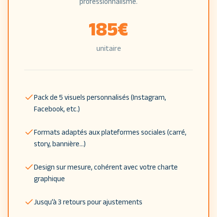
professionnalisme.
185
€
unitaire
Pack de 5 visuels personnalisés (Instagram,
Facebook, etc.)
Formats adaptés aux plateformes sociales (carré,
story, bannière…)
Design sur mesure, cohérent avec votre charte
graphique
Jusqu’à 3 retours pour ajustements