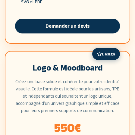
SVG et PDF.
Demander un devis
Design
Logo & Moodboard
Créez une base solide et cohérente pour votre identité
visuelle. Cette formule est idéale pour les artisans, TPE
et indépendants qui souhaitent un logo unique,
accompagné d’un univers graphique simple et efficace
pour leurs premiers supports de communication.
550
€