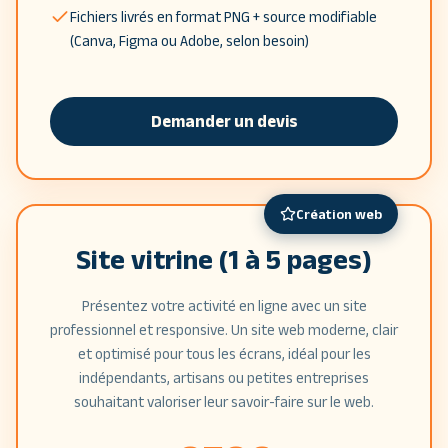
Fichiers livrés en format PNG + source modifiable
(Canva, Figma ou Adobe, selon besoin)
Demander un devis
Création web
Site vitrine (1 à 5 pages)
Présentez votre activité en ligne avec un site
professionnel et responsive. Un site web moderne, clair
et optimisé pour tous les écrans, idéal pour les
indépendants, artisans ou petites entreprises
souhaitant valoriser leur savoir-faire sur le web.