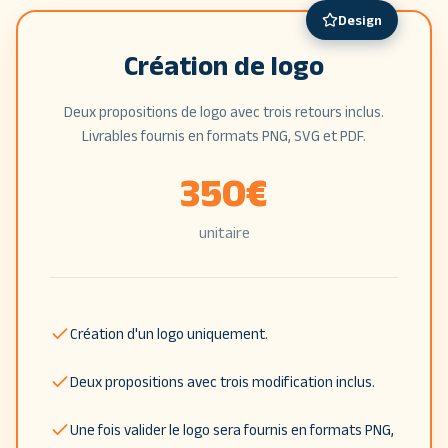
Design
Création de logo
Deux propositions de logo avec trois retours inclus.
Livrables fournis en formats PNG, SVG et PDF.
350
€
unitaire
Création d'un logo uniquement.
Deux propositions avec trois modification inclus.
Une fois valider le logo sera fournis en formats PNG,