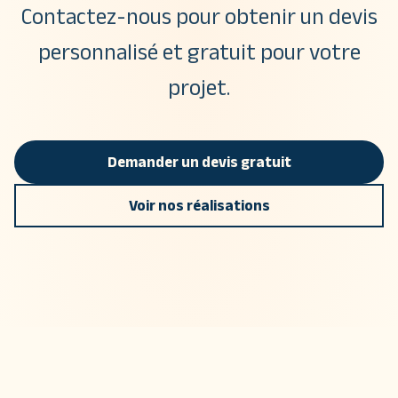
Contactez-nous pour obtenir un devis
personnalisé et gratuit pour votre
projet.
Demander un devis gratuit
Voir nos réalisations