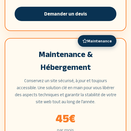
Demander un devis
Maintenance
Maintenance &
Hébergement
Conservez un site sécurisé, à jour et toujours
accessible. Une solution clé en main pour vous libérer
des aspects techniques et garantir la stabilité de votre
site web tout au long de l’année.
45
€
par mois