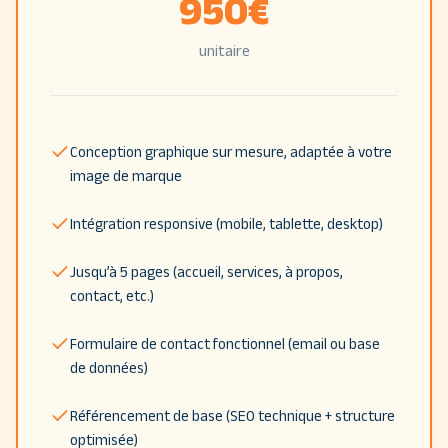
950
€
unitaire
Conception graphique sur mesure, adaptée à votre
image de marque
Intégration responsive (mobile, tablette, desktop)
Jusqu’à 5 pages (accueil, services, à propos,
contact, etc.)
Formulaire de contact fonctionnel (email ou base
de données)
Référencement de base (SEO technique + structure
optimisée)