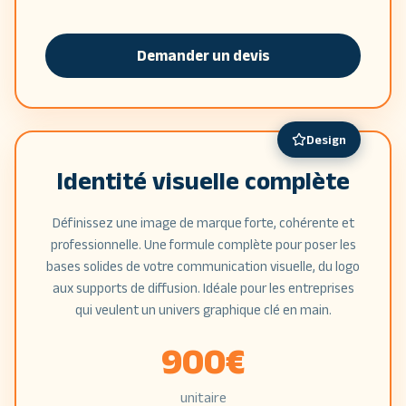
Demander un devis
Design
Identité visuelle complète
Définissez une image de marque forte, cohérente et
professionnelle. Une formule complète pour poser les
bases solides de votre communication visuelle, du logo
aux supports de diffusion. Idéale pour les entreprises
qui veulent un univers graphique clé en main.
900
€
unitaire