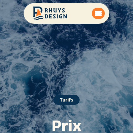
Tarifs
Prix