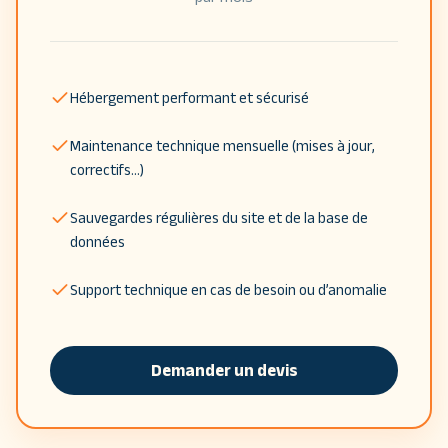
Hébergement performant et sécurisé
Maintenance technique mensuelle (mises à jour,
correctifs…)
Sauvegardes régulières du site et de la base de
données
Support technique en cas de besoin ou d’anomalie
Demander un devis