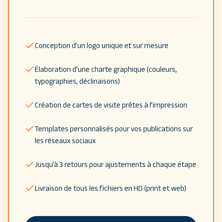
Conception d’un logo unique et sur mesure
Élaboration d’une charte graphique (couleurs,
typographies, déclinaisons)
Création de cartes de visite prêtes à l’impression
Templates personnalisés pour vos publications sur
les réseaux sociaux
Jusqu’à 3 retours pour ajustements à chaque étape
Livraison de tous les fichiers en HD (print et web)