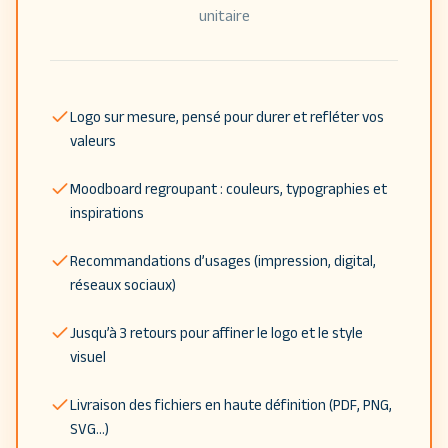
unitaire
Logo sur mesure, pensé pour durer et refléter vos
valeurs
Moodboard regroupant : couleurs, typographies et
inspirations
Recommandations d’usages (impression, digital,
réseaux sociaux)
Jusqu’à 3 retours pour affiner le logo et le style
visuel
Livraison des fichiers en haute définition (PDF, PNG,
SVG…)