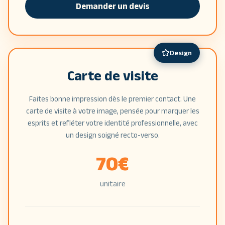
Demander un devis
Design
Carte de visite
Faites bonne impression dès le premier contact. Une
carte de visite à votre image, pensée pour marquer les
esprits et refléter votre identité professionnelle, avec
un design soigné recto-verso.
70
€
unitaire