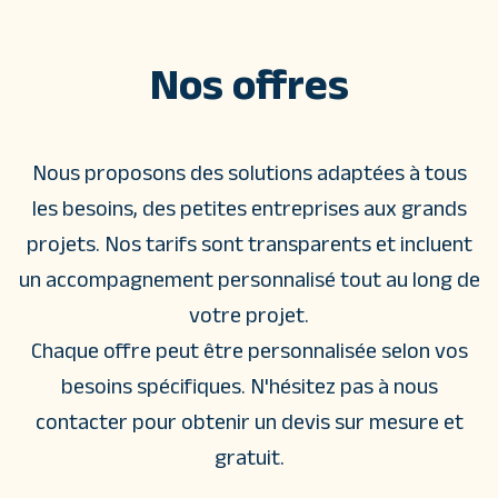
Nos offres
Nous proposons des solutions adaptées à tous
les besoins, des petites entreprises aux grands
projets. Nos tarifs sont transparents et incluent
un accompagnement personnalisé tout au long de
votre projet.
Chaque offre peut être personnalisée selon vos
besoins spécifiques. N'hésitez pas à nous
contacter pour obtenir un devis sur mesure et
gratuit.