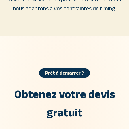
nous adaptons à vos contraintes de timing.
Prêt à démarrer ?
Obtenez votre devis
gratuit