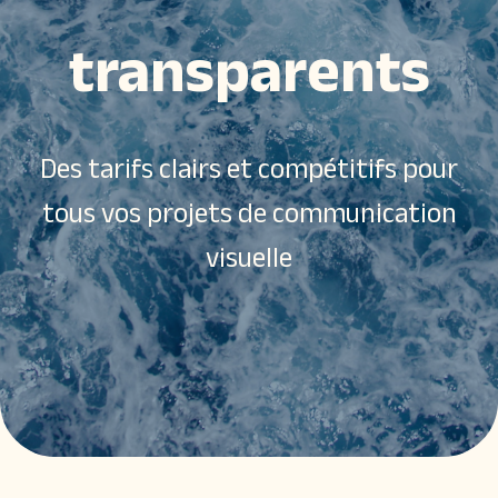
transparents
Des tarifs clairs et compétitifs pour
tous vos projets de communication
visuelle