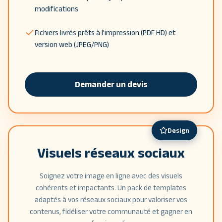
modifications
Fichiers livrés prêts à l’impression (PDF HD) et
version web (JPEG/PNG)
Demander un devis
Design
Visuels réseaux sociaux
Soignez votre image en ligne avec des visuels
cohérents et impactants. Un pack de templates
adaptés à vos réseaux sociaux pour valoriser vos
contenus, fidéliser votre communauté et gagner en